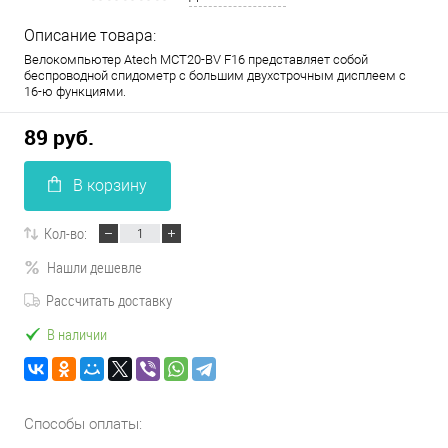
Описание товара:
Велокомпьютер Atech MCT20-BV F16 представляет собой
беспроводной спидометр с большим двухстрочным дисплеем с
16-ю функциями.
89 руб.
В корзину
Кол-во:
Нашли дешевле
Рассчитать доставку
В наличии
Способы оплаты: