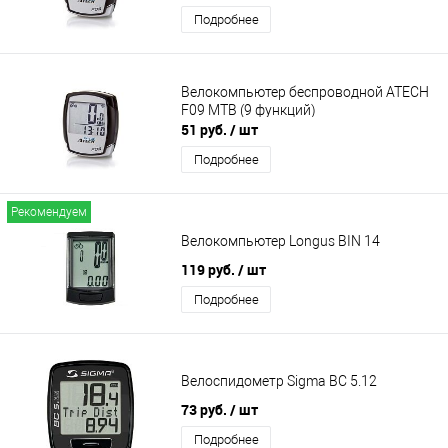
Подробнее
Велокомпьютер беспроводной ATECH
F09 MTB (9 функций)
51 руб.
/ шт
Подробнее
Рекомендуем
Велокомпьютер Longus BIN 14
119 руб.
/ шт
Подробнее
Велоспидометр Sigma BC 5.12
73 руб.
/ шт
Подробнее