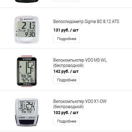
Велоспидометр Sigma BC 8.12 ATS
131 руб.
/ шт
Подробнее
Велокомпьютер VDO M3 WL
(беспроводной)
142 руб.
/ шт
Подробнее
Велокомпьютер VDO X1-DW
(беспроводной)
102 руб.
/ шт
Подробнее