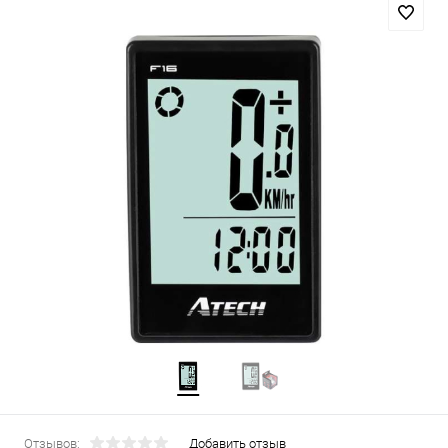
Отзывов:
Добавить отзыв