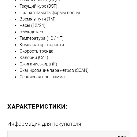
Текущий курс (DST)
Полная память формы волны
Время в пути (ТМ)
Часы (12/24)
секундомер
Температура (° C / ° F)
Компаратор скорости
Скорость тренда
Калории (CAL)
Сжигание жира (F)
Сканирование параметров (SCAN)
Сервисная программа
ХАРАКТЕРИСТИКИ:
Информация для покупателя